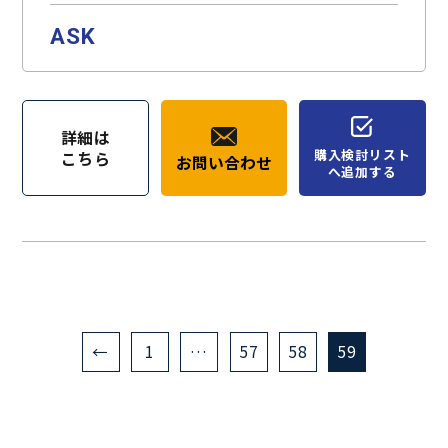
ASK
詳細は
購入検討リスト
こちら
お問い合わせ
へ追加する
←
1
…
57
58
59