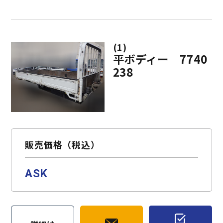
(1)
平ボディー 7740
238
販売価格（税込）
ASK