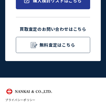
購入検討リストはこちら
買取査定のお問い合わせはこちら
無料査定はこちら
プライバシーポリシー