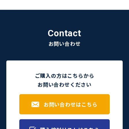
Contact
お問い合わせ
ご購入の方はこちらから
お問い合わせください
お問い合わせはこちら