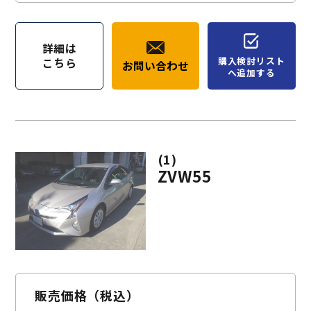
詳細は
購入検討リスト
こちら
お問い合わせ
へ追加する
(1)
ZVW55
販売価格（税込）