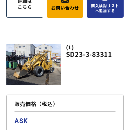
詳細は
購入検討リスト
こちら
お問い合わせ
へ追加する
(1)
SD23-3-83311
販売価格（税込）
ASK