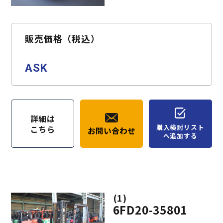
お問い合わせ
購入検討リスト
販売価格（税込）
ASK
詳細は
購入検討リスト
こちら
お問い合わせ
へ追加する
(1)
6FD20-35801