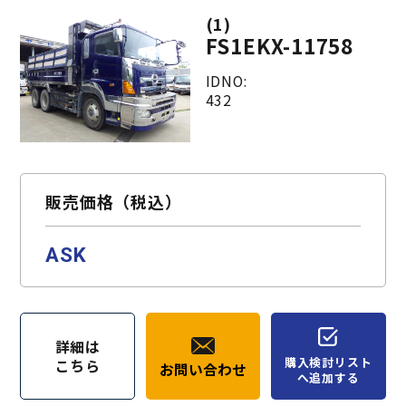
(1)
FS1EKX-11758
IDNO:
432
販売価格（税込）
ASK
詳細は
購入検討リスト
こちら
お問い合わせ
へ追加する