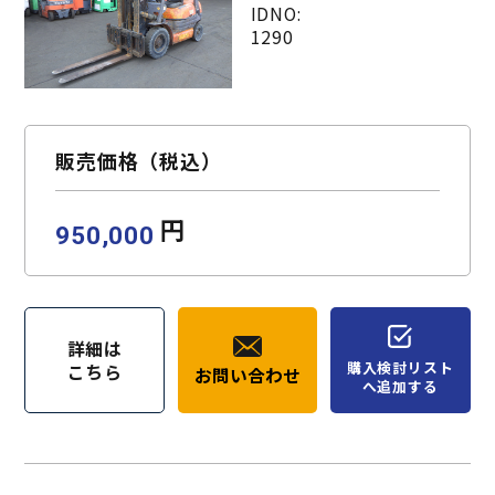
IDNO:
1290
販売価格（税込）
円
950,000
詳細は
購入検討リスト
こちら
お問い合わせ
へ追加する