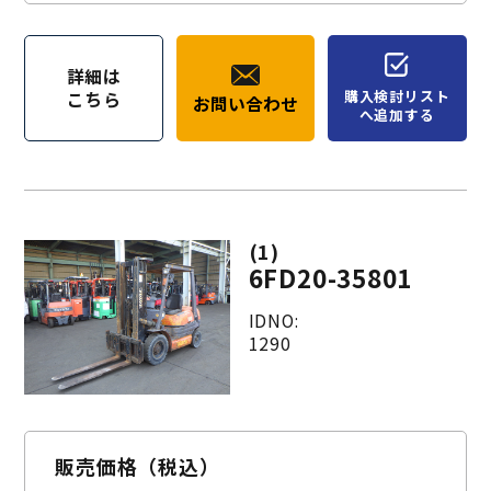
詳細は
購入検討リスト
こちら
お問い合わせ
へ追加する
(1)
6FD20-35801
IDNO:
1290
販売価格（税込）