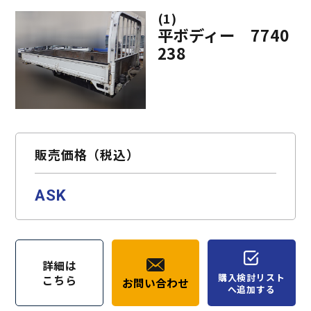
(1)
平ボディー 7740
238
販売価格（税込）
ASK
詳細は
購入検討リスト
こちら
お問い合わせ
へ追加する