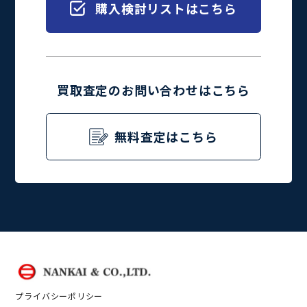
購入検討リストはこちら
買取査定のお問い合わせはこちら
無料査定はこちら
プライバシーポリシー