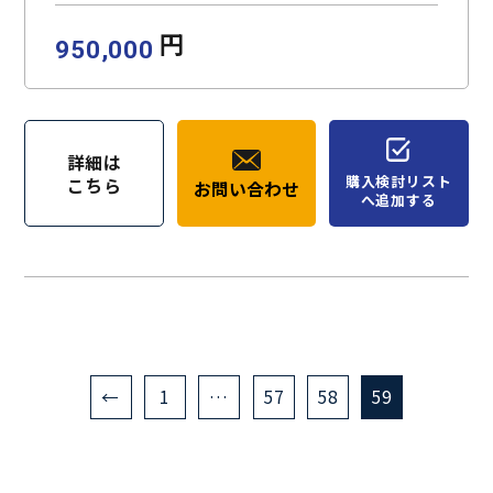
円
950,000
詳細は
購入検討リスト
こちら
お問い合わせ
へ追加する
←
1
…
57
58
59