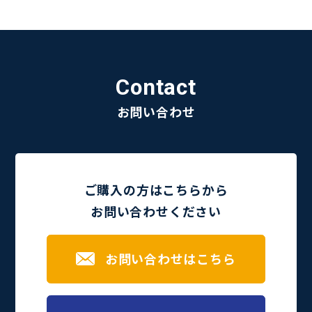
Contact
お問い合わせ
ご購入の方はこちらから
お問い合わせください
お問い合わせはこちら