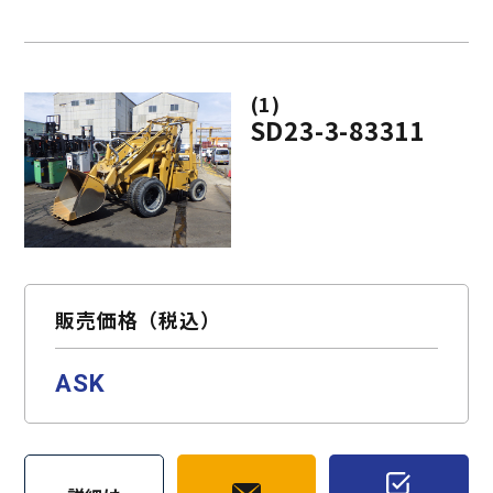
(1)
SD23-3-83311
販売価格（税込）
ASK