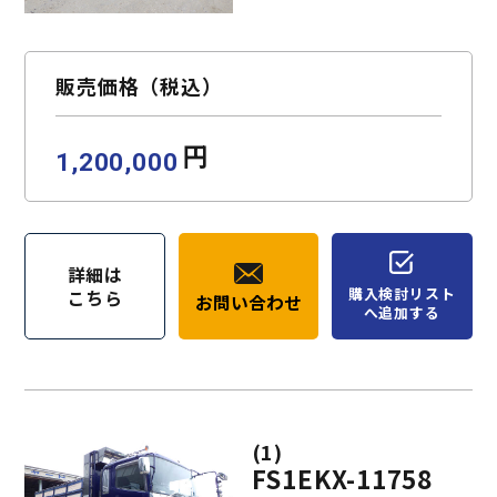
お問い合わせ
購入検討リスト
販売価格（税込）
円
1,200,000
詳細は
購入検討リスト
こちら
お問い合わせ
へ追加する
(1)
FS1EKX-11758