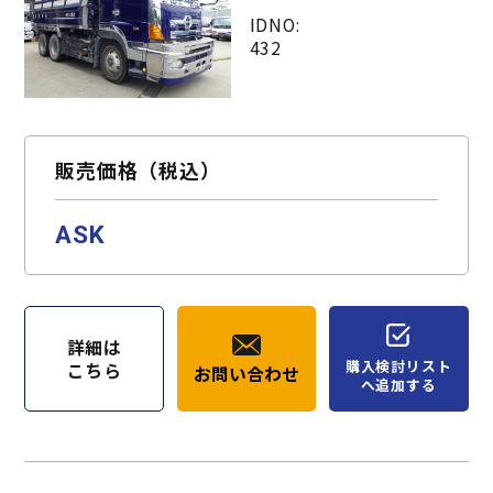
IDNO:
432
販売価格（税込）
ASK
詳細は
購入検討リスト
こちら
お問い合わせ
へ追加する