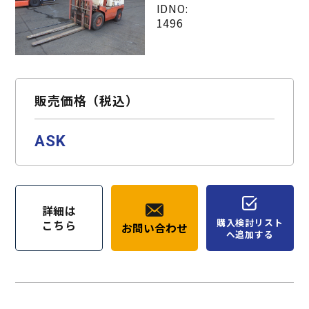
IDNO:
1496
販売価格（税込）
ASK
詳細は
購入検討リスト
こちら
お問い合わせ
へ追加する