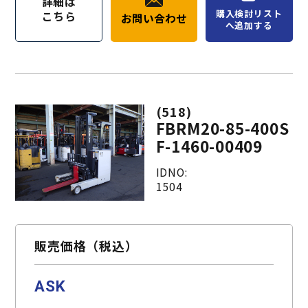
詳細は
購入検討リスト
こちら
お問い合わせ
へ追加する
(518)
FBRM20-85-400S
F-1460-00409
IDNO:
1504
販売価格（税込）
ASK