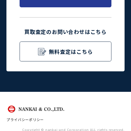
買取査定のお問い合わせはこちら
無料査定はこちら
プライバシーポリシー
Copyright © nankai-and Corporation ALL rights reserved.