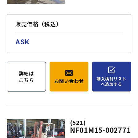
お問い合わせ
購入検討リスト
販売価格（税込）
ASK
詳細は
購入検討リスト
こちら
お問い合わせ
へ追加する
(521)
NF01M15-002771