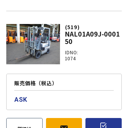
(519)
NAL01A09J-0001
50
IDNO:
1074
販売価格（税込）
ASK