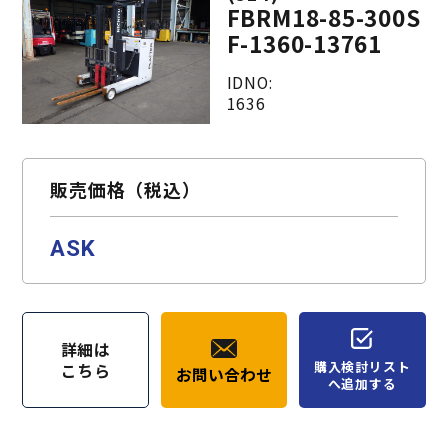
FBRM18-85-300S
F-1360-13761
IDNO:
1636
販売価格（税込）
ASK
詳細は
購入検討リスト
こちら
お問い合わせ
へ追加する