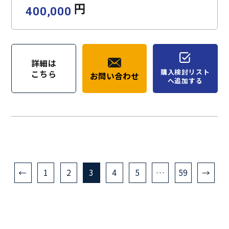
円
400,000
詳細は
購入検討リスト
こちら
お問い合わせ
へ追加する
←
1
2
3
4
5
…
59
→