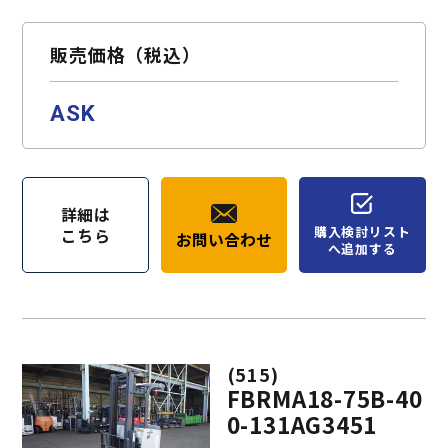
販売価格（税込）
ASK
詳細は
購入検討リスト
こちら
お問い合わせ
へ追加する
(515)
FBRMA18-75B-40
0-131AG3451