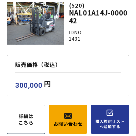
(520)
NAL01A14J-0000
42
IDNO:
1431
販売価格（税込）
円
300,000
詳細は
購入検討リスト
こちら
お問い合わせ
へ追加する