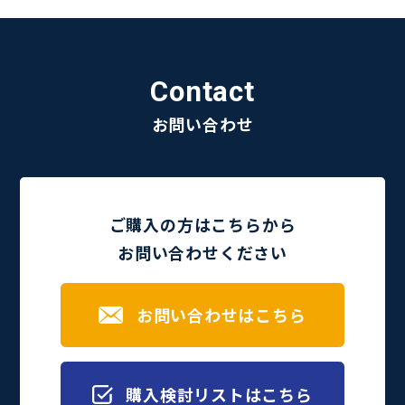
Contact
お問い合わせ
ご購入の方はこちらから
お問い合わせください
お問い合わせはこちら
購入検討リストはこちら