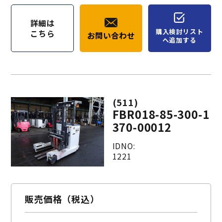
詳細は
購入検討リスト
こちら
お問い合わせ
へ追加する
(511)
FBR018-85-300-1
370-00012
IDNO:
1221
販売価格（税込）