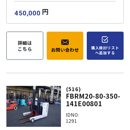
円
450,000
詳細は
購入検討リスト
こちら
お問い合わせ
へ追加する
(516)
FBRM20-80-350-
141E00801
IDNO:
1291