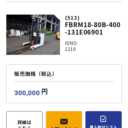
(513)
FBRM18-80B-400
-131E06901
IDNO:
1210
販売価格（税込）
円
300,000
詳細は
購入検討リスト