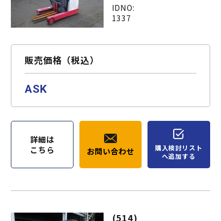
IDNO:
1337
販売価格（税込）
ASK
詳細は
購入検討リスト
こちら
お問い合わせ
へ追加する
(514)