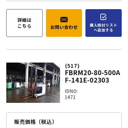
詳細は
購入検討リスト
こちら
お問い合わせ
へ追加する
(517)
FBRM20-80-500A
F-141E-02303
IDNO:
1471
販売価格（税込）