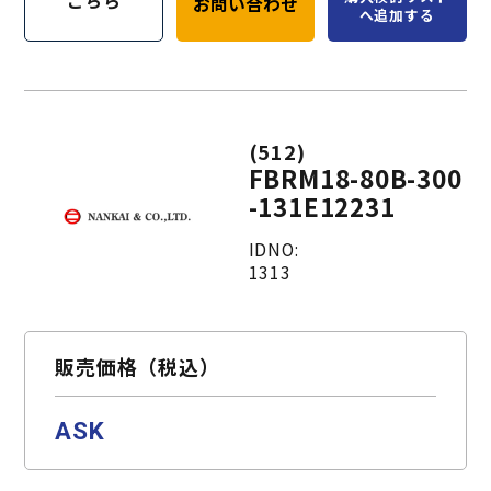
こちら
お問い合わせ
へ追加する
(512)
FBRM18-80B-300
-131E12231
IDNO:
1313
販売価格（税込）
ASK