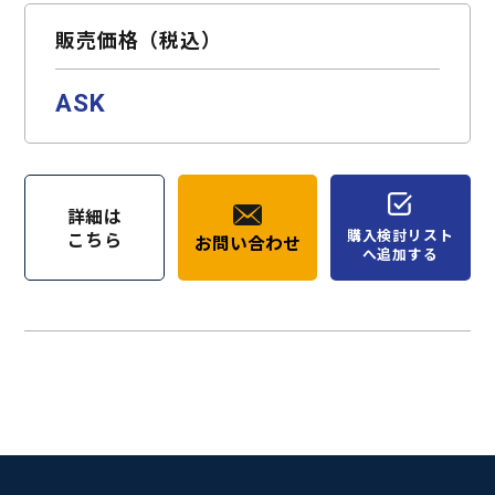
販売価格（税込）
ASK
詳細は
購入検討リスト
こちら
お問い合わせ
へ追加する