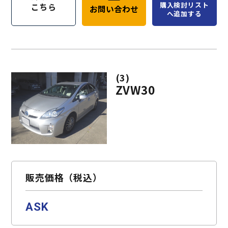
購入検討リスト
こちら
お問い合わせ
へ追加する
(3)
ZVW30
販売価格（税込）
ASK