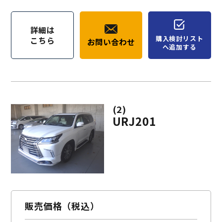
詳細は
購入検討リスト
こちら
お問い合わせ
へ追加する
(2)
URJ201
販売価格（税込）