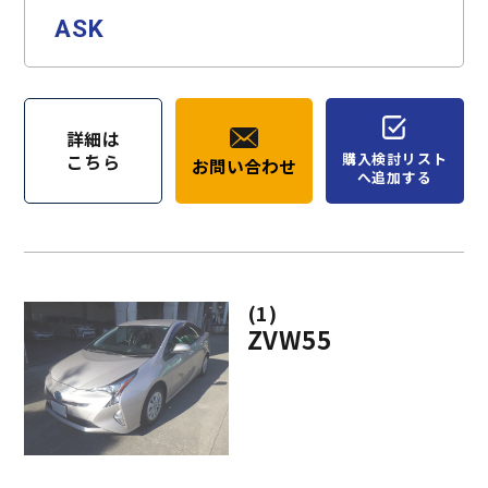
ASK
詳細は
購入検討リスト
こちら
お問い合わせ
へ追加する
(1)
ZVW55