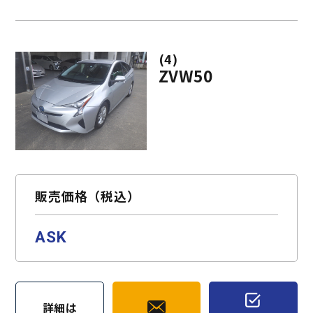
(4)
ZVW50
販売価格（税込）
ASK
詳細は