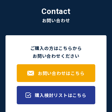
Contact
お問い合わせ
ご購入の方はこちらから
お問い合わせください
お問い合わせはこちら
購入検討リストはこちら