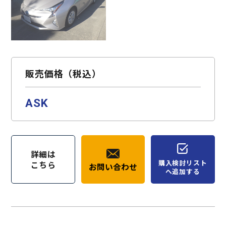
販売価格（税込）
ASK
詳細は
購入検討リスト
こちら
お問い合わせ
へ追加する