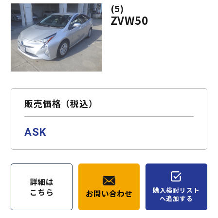
(5)
ZVW50
販売価格（税込）
ASK
詳細は
購入検討リスト
こちら
お問い合わせ
へ追加する