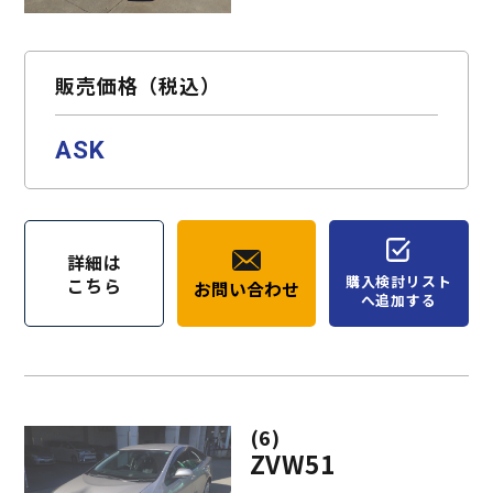
お問い合わせ
購入検討リスト
販売価格（税込）
ASK
詳細は
購入検討リスト
こちら
お問い合わせ
へ追加する
(6)
ZVW51