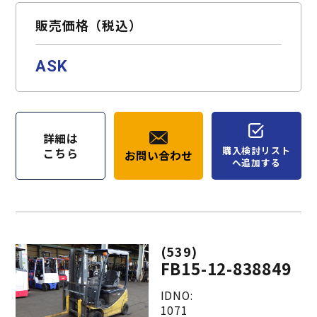
販売価格（税込）
ASK
詳細は
購入検討リスト
こちら
お問い合わせ
へ追加する
(539)
FB15-12-838849
IDNO:
1071