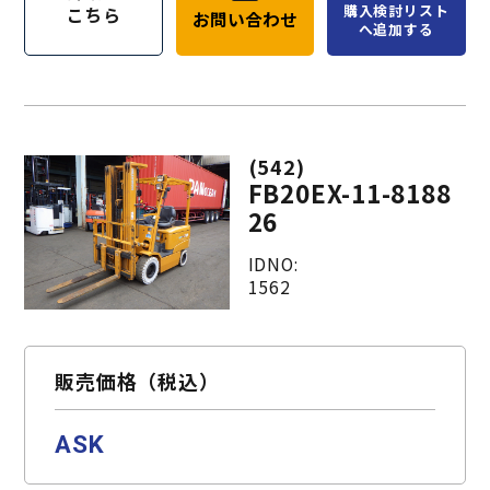
購入検討リスト
こちら
お問い合わせ
へ追加する
(542)
FB20EX-11-8188
26
IDNO:
1562
販売価格（税込）
ASK