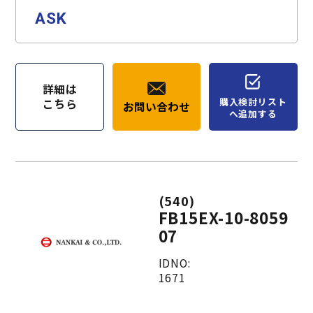
ASK
詳細は
購入検討リスト
こちら
お問い合わせ
へ追加する
(540)
FB15EX-10-8059
07
IDNO:
1671