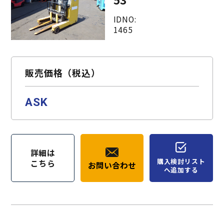
IDNO:
1465
販売価格（税込）
ASK
詳細は
購入検討リスト
こちら
お問い合わせ
へ追加する