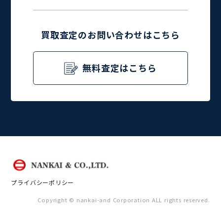
買取査定のお問い合わせはこちら
無料査定はこちら
プライバシーポリシー
Copyright © nankai-and Corporation ALL rights reserved.