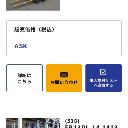
販売価格（税込）
ASK
詳細は
購入検討リスト
こちら
お問い合わせ
へ追加する
(538)
FB13RL-14-1413