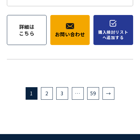
詳細は
購入検討リスト
こちら
お問い合わせ
へ追加する
1
2
3
…
59
→