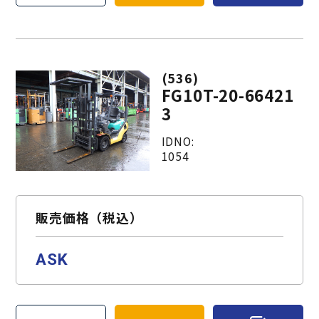
(536)
FG10T-20-66421
3
IDNO:
1054
販売価格（税込）
ASK