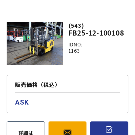
(543)
FB25-12-100108
IDNO:
1163
販売価格（税込）
ASK
詳細は