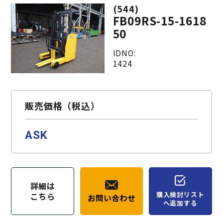
(544)
FB09RS-15-1618
50
IDNO:
1424
販売価格（税込）
ASK
詳細は
購入検討リスト
こちら
お問い合わせ
へ追加する