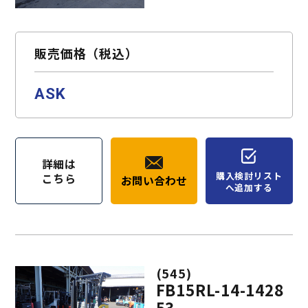
お問い合わせ
購入検討リスト
販売価格（税込）
ASK
詳細は
購入検討リスト
こちら
お問い合わせ
へ追加する
(545)
FB15RL-14-1428
53