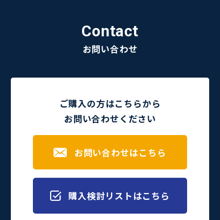
Contact
お問い合わせ
ご購入の方はこちらから
お問い合わせください
お問い合わせはこちら
購入検討リストはこちら