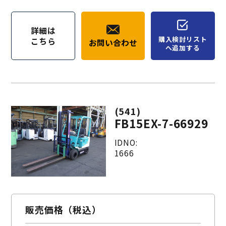
詳細は
購入検討リスト
こちら
お問い合わせ
へ追加する
(541)
FB15EX-7-66929
IDNO:
1666
販売価格（税込）