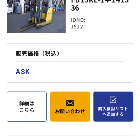
36
IDNO:
1512
販売価格（税込）
ASK
詳細は
購入検討リスト
こちら
お問い合わせ
へ追加する