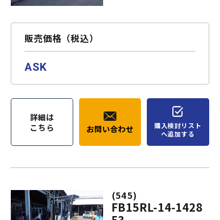
お問い合わせ
購入検討リスト
販売価格（税込）
ASK
詳細は
購入検討リスト
こちら
お問い合わせ
へ追加する
(545)
FB15RL-14-1428
53