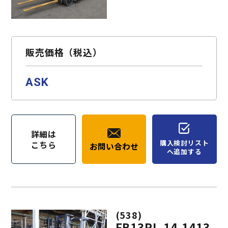
販売価格（税込）
ASK
詳細は
購入検討リスト
こちら
お問い合わせ
へ追加する
(538)
FB13RL-14-1413