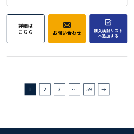
詳細は
購入検討リスト
こちら
お問い合わせ
へ追加する
1
2
3
…
59
→