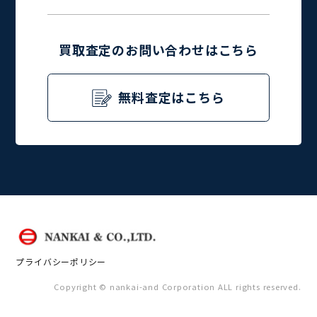
買取査定のお問い合わせはこちら
無料査定はこちら
プライバシーポリシー
Copyright © nankai-and Corporation ALL rights reserved.