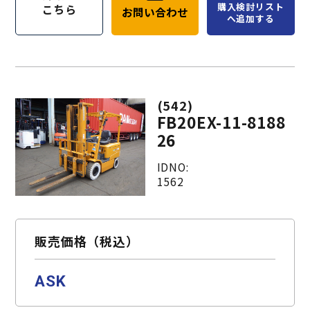
購入検討リスト
こちら
お問い合わせ
へ追加する
(542)
FB20EX-11-8188
26
IDNO:
1562
販売価格（税込）
ASK