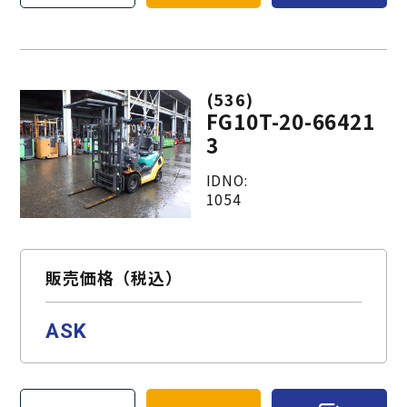
(536)
FG10T-20-66421
3
IDNO:
1054
販売価格（税込）
ASK