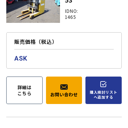
IDNO:
1465
販売価格（税込）
ASK
詳細は
購入検討リスト
こちら
お問い合わせ
へ追加する