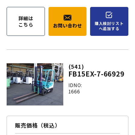
詳細は
購入検討リスト
こちら
お問い合わせ
へ追加する
(541)
FB15EX-7-66929
IDNO:
1666
販売価格（税込）