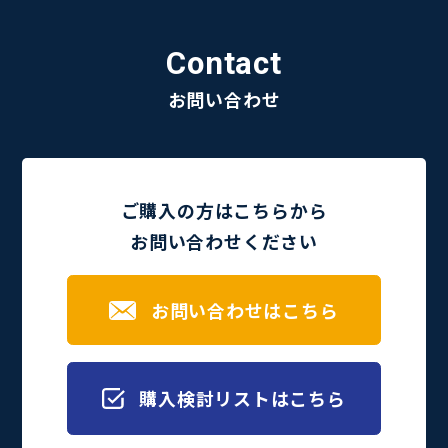
Contact
お問い合わせ
ご購入の方はこちらから
お問い合わせください
お問い合わせはこちら
購入検討リストはこちら