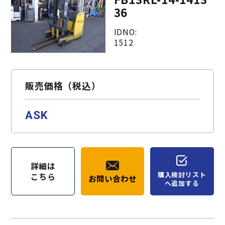
36
IDNO:
1512
販売価格（税込）
ASK
詳細は
購入検討リスト
こちら
お問い合わせ
へ追加する