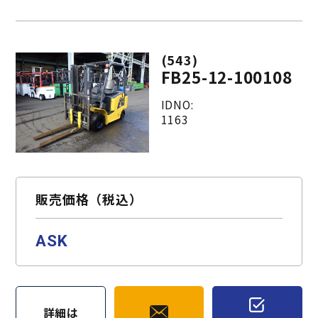
(543)
FB25-12-100108
IDNO:
1163
販売価格（税込）
ASK
詳細は