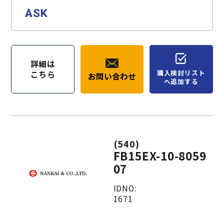
ASK
詳細は
購入検討リスト
こちら
お問い合わせ
へ追加する
(540)
FB15EX-10-8059
07
IDNO:
1671