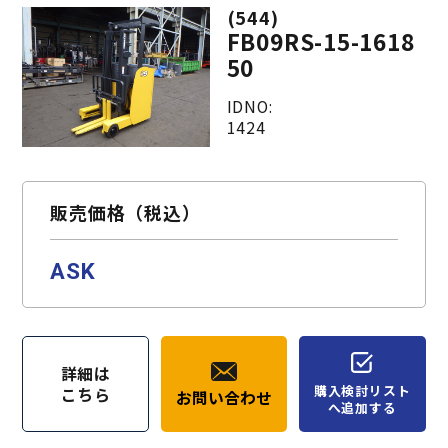
(544)
FB09RS-15-1618
50
IDNO:
1424
販売価格（税込）
ASK
詳細は
購入検討リスト
こちら
お問い合わせ
へ追加する