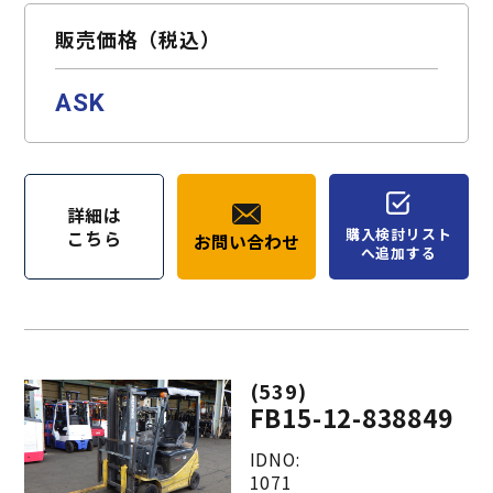
販売価格（税込）
ASK
詳細は
購入検討リスト
こちら
お問い合わせ
へ追加する
(539)
FB15-12-838849
IDNO:
1071