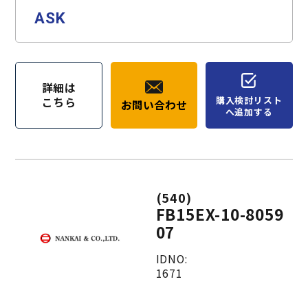
ASK
詳細は
購入検討リスト
こちら
お問い合わせ
へ追加する
(540)
FB15EX-10-8059
07
IDNO:
1671