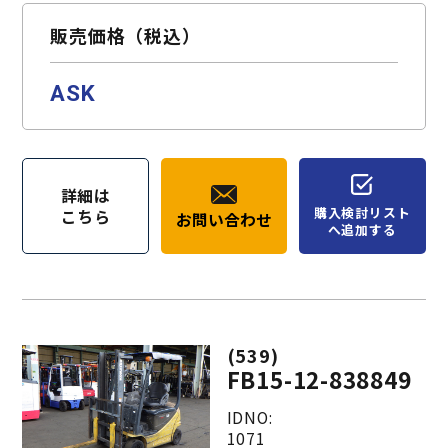
販売価格（税込）
ASK
詳細は
購入検討リスト
こちら
お問い合わせ
へ追加する
(539)
FB15-12-838849
IDNO:
1071