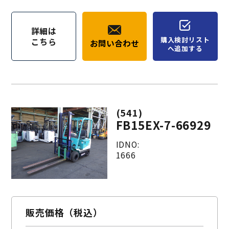
詳細は
購入検討リスト
こちら
お問い合わせ
へ追加する
(541)
FB15EX-7-66929
IDNO:
1666
販売価格（税込）