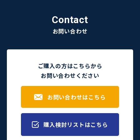
Contact
お問い合わせ
ご購入の方はこちらから
お問い合わせください
お問い合わせはこちら
購入検討リストはこちら