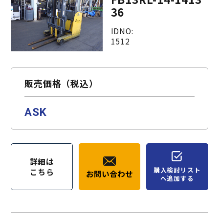
36
IDNO:
1512
販売価格（税込）
ASK
詳細は
購入検討リスト
こちら
お問い合わせ
へ追加する