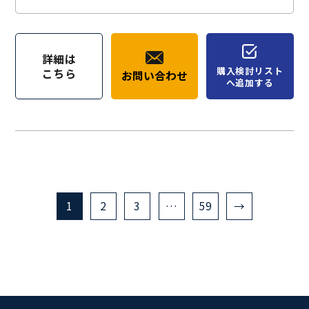
詳細は
購入検討リスト
こちら
お問い合わせ
へ追加する
1
2
3
…
59
→