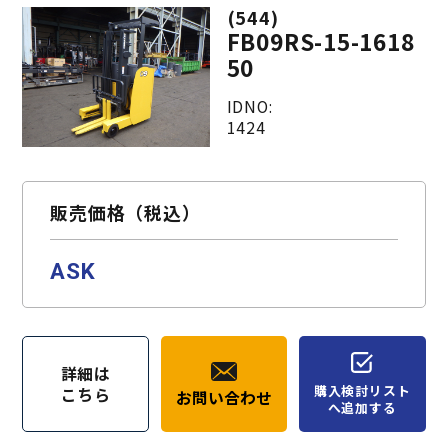
(544)
FB09RS-15-1618
50
IDNO:
1424
販売価格（税込）
ASK
詳細は
購入検討リスト
こちら
お問い合わせ
へ追加する