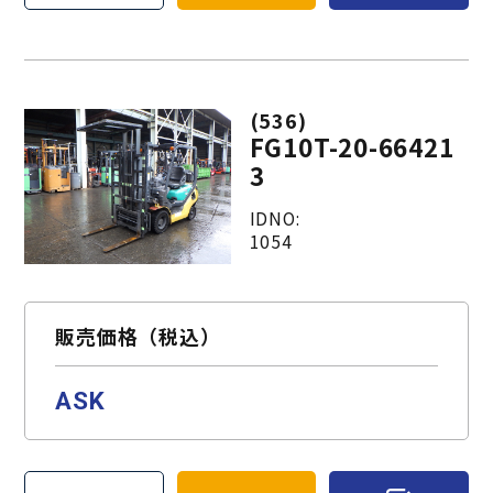
(536)
FG10T-20-66421
3
IDNO:
1054
販売価格（税込）
ASK