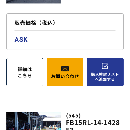
お問い合わせ
購入検討リスト
販売価格（税込）
ASK
詳細は
購入検討リスト
こちら
お問い合わせ
へ追加する
(545)
FB15RL-14-1428
53