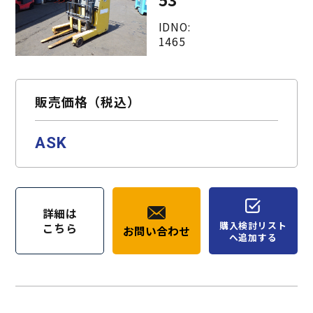
IDNO:
1465
販売価格（税込）
ASK
詳細は
購入検討リスト
こちら
お問い合わせ
へ追加する