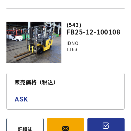
(543)
FB25-12-100108
IDNO:
1163
販売価格（税込）
ASK
詳細は