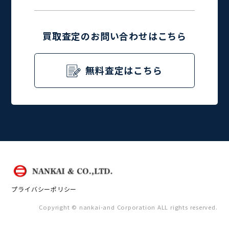
買取査定のお問い合わせはこちら
無料査定はこちら
プライバシーポリシー
Copyright © nankai-and Corporation ALL rights reserved.