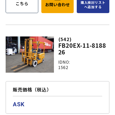
購入検討リスト
こちら
お問い合わせ
へ追加する
(542)
FB20EX-11-8188
26
IDNO:
1562
販売価格（税込）
ASK