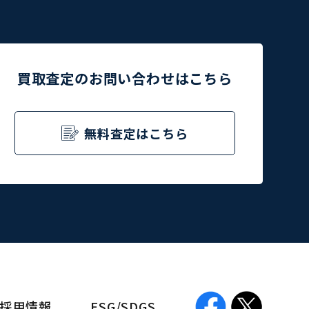
買取査定のお問い合わせはこちら
無料査定はこちら
採用情報
ESG/SDGS