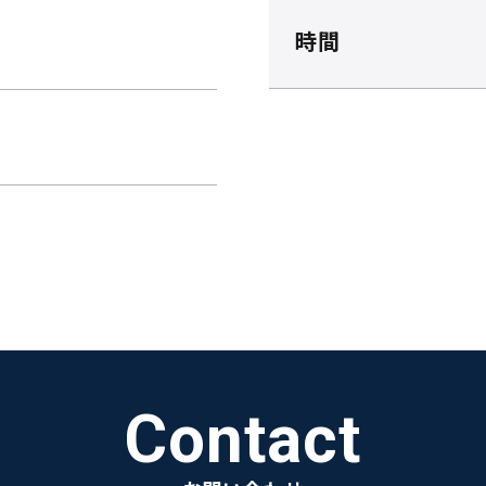
時間
Contact