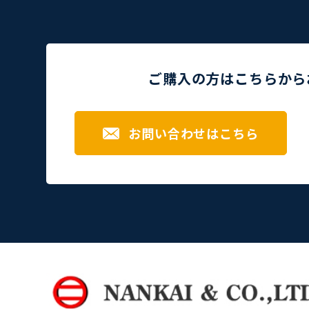
ご購入の方はこちらから
お問い合わせはこちら