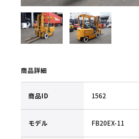
商品詳細
商品ID
1562
モデル
FB20EX-11