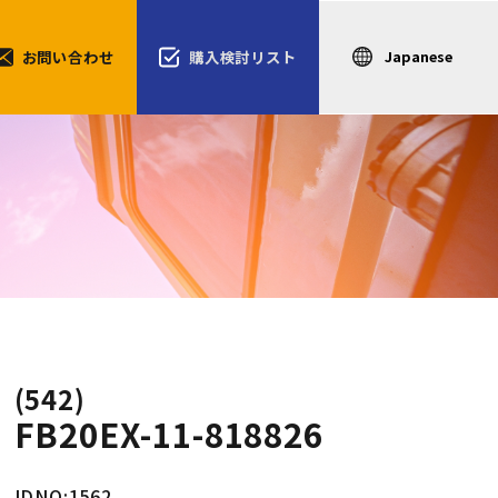
お問い合わせ
購入検討リスト
(542)
FB20EX-11-818826
IDNO:1562