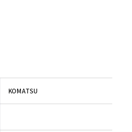
KOMATSU