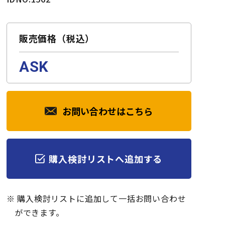
販売価格（税込）
ASK
お問い合わせはこちら
購入検討リストへ追加する
※ 購入検討リストに追加して一括お問い合わせ
ができます。