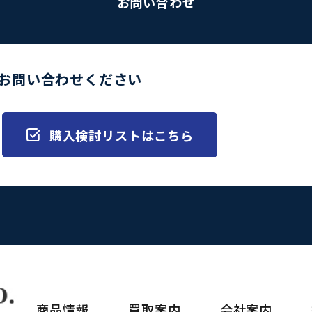
お問い合わせ
お問い合わせください
購入検討リストはこちら
商品情報
買取案内
会社案内