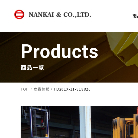
商
Products
商品一覧
TOP
商品情報
FB20EX-11-818826