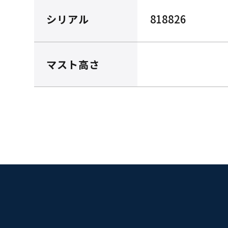
シリアル
818826
マスト高さ