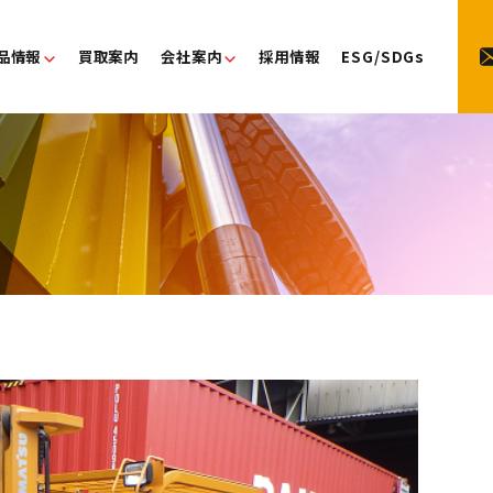
品情報
買取案内
会社案内
採用情報
ESG/SDGs