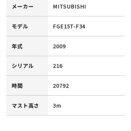
メーカー
MITSUBISHI
モデル
FGE15T-F34
年式
2009
シリアル
216
時間
20792
マスト高さ
3m