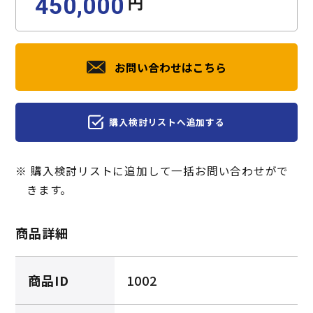
円
450,000
お問い合わせはこちら
購入検討リストへ追加する
※ 購入検討リストに追加して一括お問い合わせがで
きます。
商品詳細
商品ID
1002