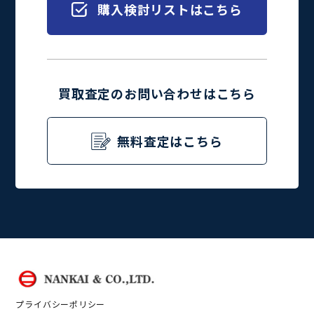
購入検討リストはこちら
買取査定のお問い合わせはこちら
無料査定はこちら
プライバシーポリシー