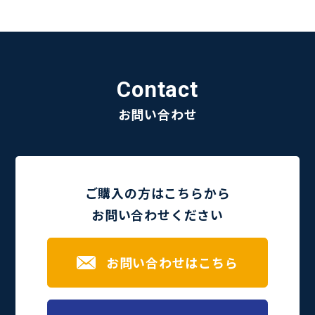
Contact
お問い合わせ
ご購入の方はこちらから
お問い合わせください
お問い合わせはこちら