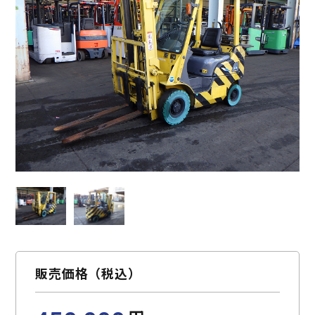
お問い合わせ
購入検討リスト
販売価格（税込）