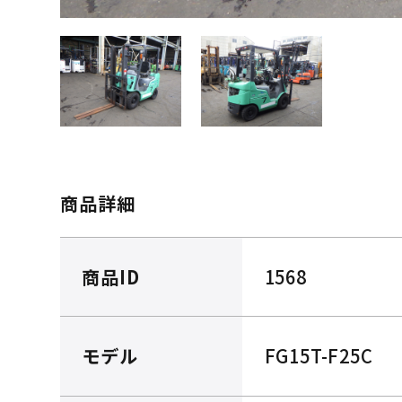
商品詳細
商品ID
1568
モデル
FG15T-F25C