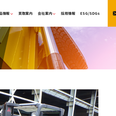
品情報
買取案内
会社案内
採用情報
ESG/SDGs