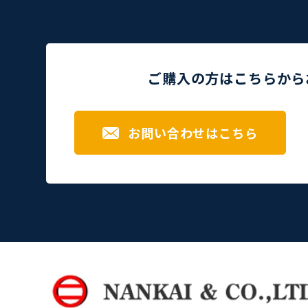
ご購入の方はこちらから
お問い合わせはこちら