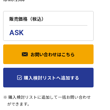
販売価格（税込）
ASK
お問い合わせはこちら
購入検討リストへ追加する
※ 購入検討リストに追加して一括お問い合わせ
ができます。