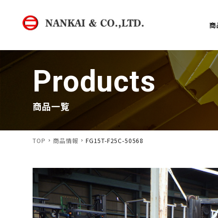
商
Products
商品一覧
TOP
商品情報
FG15T-F25C-50568