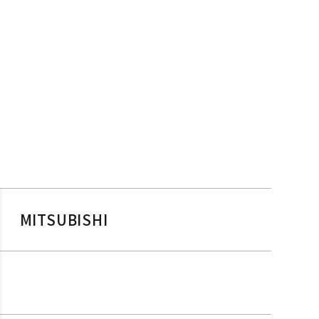
MITSUBISHI