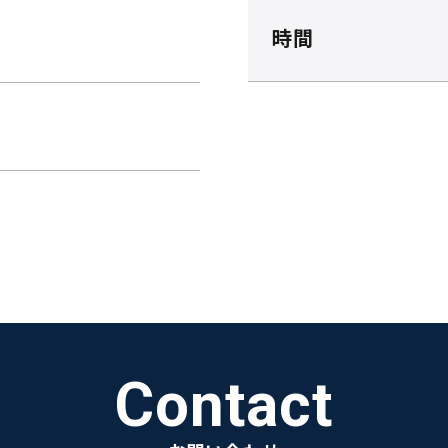
時間
Contact