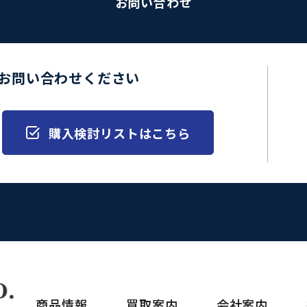
お問い合わせ
お問い合わせください
購入検討リストはこちら
商品情報
買取案内
会社案内