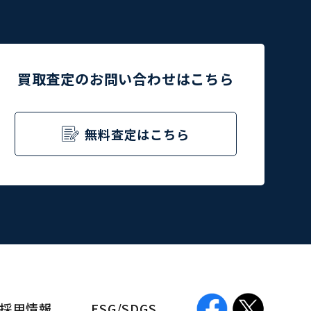
買取査定のお問い合わせはこちら
無料査定はこちら
採用情報
ESG/SDGS