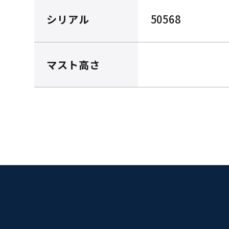
シリアル
50568
マスト高さ