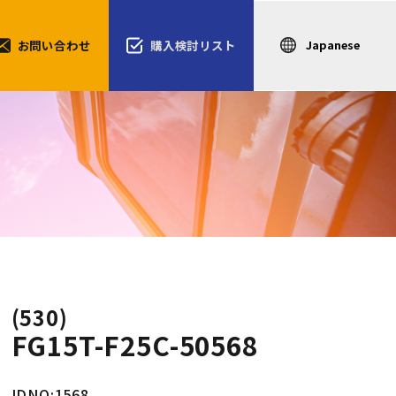
お問い合わせ
購入検討リスト
(530)
FG15T-F25C-50568
IDNO:1568