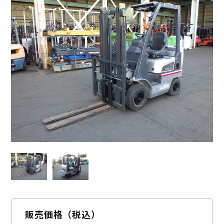
お問い合わせ
購入検討リスト
販売価格（税込）