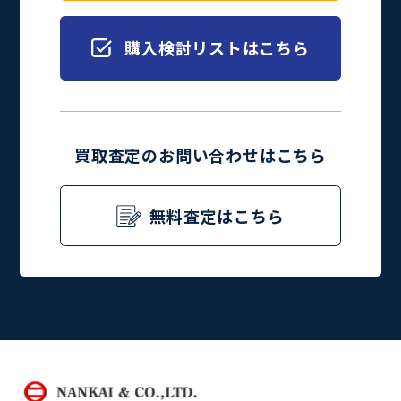
購入検討リストはこちら
買取査定のお問い合わせはこちら
無料査定はこちら