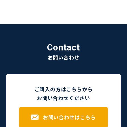
Contact
お問い合わせ
ご購入の方はこちらから
お問い合わせください
お問い合わせはこちら