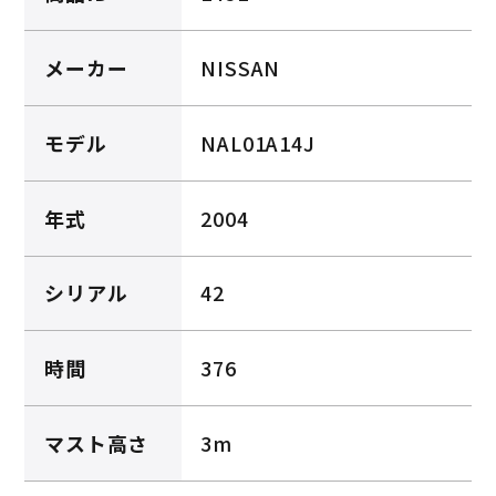
メーカー
NISSAN
モデル
NAL01A14J
年式
2004
シリアル
42
時間
376
マスト高さ
3m