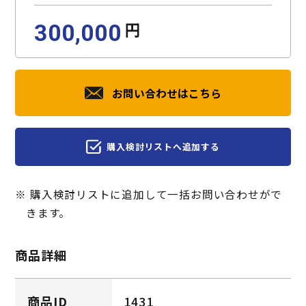
円
300,000
お問い合わせはこちら
購入検討リストへ追加する
※ 購入検討リストに追加して一括お問い合わせがで
きます。
商品詳細
商品ID
1431