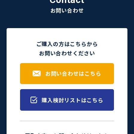
お問い合わせ
ご購入の方はこちらから
お問い合わせください
お問い合わせはこちら
購入検討リストはこちら