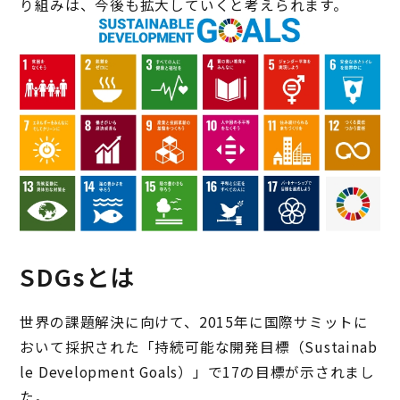
り組みは、今後も拡大していくと考えられます。
SDGsとは
世界の課題解決に向けて、2015年に国際サミットに
おいて採択された「持続可能な開発目標（Sustainab
le Development Goals）」で17の目標が示されまし
た。