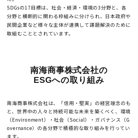
SDGsの17目標は、社会・経済・環境の3分野と、各
分野と横断的に関わる枠組みに分けられ、日本政府や
民間企業など様々な主体が連携して課題解決のために
取組むこととされています。
南海商事株式会社の
ESGへの取り組み
南海商事株式会社は、「信用・堅実」の経営理念のも
と、世界中の人々と持続可能な未来を築くべく、環境
（Environment）・社会（Social）・ガバナンス（G
overnance）の各分野で積極的な取り組みを行ってい
ます。