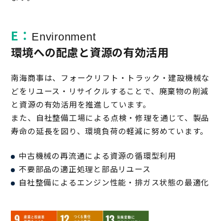
E：
Environment
環境への配慮と資源の有効活用
南海商事は、フォークリフト・トラック・建設機械な
どをリユース・リサイクルすることで、廃棄物の削減
と資源の有効活用を推進しています。
また、自社整備工場による点検・修理を通じて、製品
寿命の延長を図り、環境負荷の軽減に努めています。
中古機械の再流通による資源の循環型利用
不要部品の適正処理と部品リユース
自社整備によるエンジン性能・排ガス状態の最適化