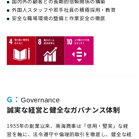
国内外の顧客との長期的信頼関係の構築
外国人スタッフや若手社員の積極採用・教育
安全な職場環境の整備と作業安全の徹底
G：
Governance
誠実な経営と健全なガバナンス体制
1955年の創業以来、南海商事は「信用・堅実」な経
営を軸に、法令遵守や倫理的取引を徹底し、健全な経