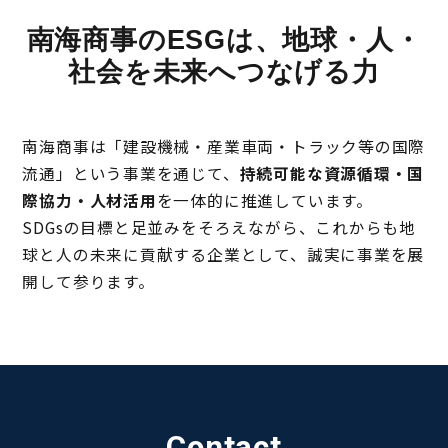
南海商事のESGは、地球・人・
社会を未来へつなげる力
南海商事は「建設機械・産業車両・トラック等の国際
流通」という事業を通じて、
持続可能な資源循環・国
際協力・人材活用
を一体的に推進しています。
SDGsの目標と足並みをそろえながら、これからも地
球と人の未来に貢献する企業として、誠実に事業を展
開して参ります。
Contact