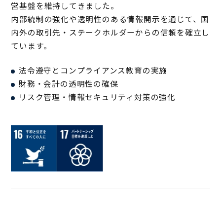
営基盤を維持してきました。
内部統制の強化や透明性のある情報開示を通じて、国
内外の取引先・ステークホルダーからの信頼を確立し
ています。
法令遵守とコンプライアンス教育の実施
財務・会計の透明性の確保
リスク管理・情報セキュリティ対策の強化