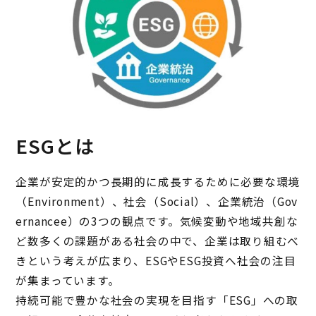
お問い合わせ
購入検討リスト
ESGとは
企業が安定的かつ長期的に成長するために必要な環境
（Environment）、社会（Social）、企業統治（Gov
ernancee）の3つの観点です。気候変動や地域共創な
ど数多くの課題がある社会の中で、企業は取り組むべ
きという考えが広まり、ESGやESG投資へ社会の注目
が集まっています。
持続可能で豊かな社会の実現を目指す「ESG」への取