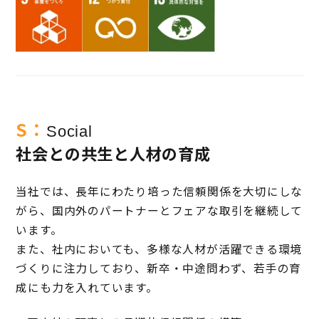
S：
Social
社会との共生と人材の育成
当社では、長年にわたり培った信頼関係を大切にしな
がら、国内外のパートナーとフェアな取引を継続して
います。
また、社内においても、多様な人材が活躍できる環境
づくりに注力しており、新卒・中途問わず、若手の育
成にも力を入れています。