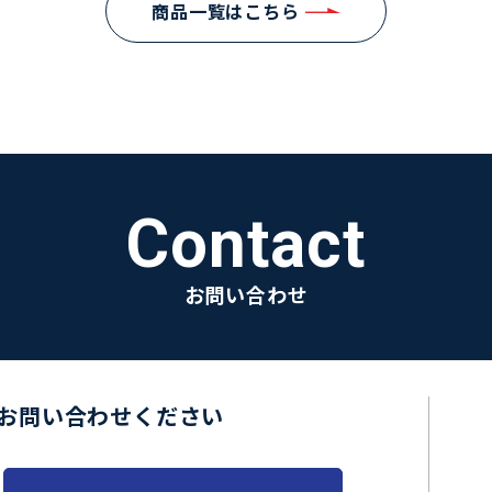
商品一覧はこちら
Contact
お問い合わせ
お問い合わせください