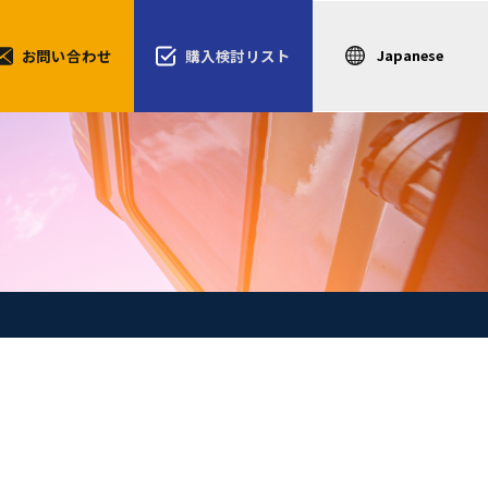
お問い合わせ
購入検討リスト