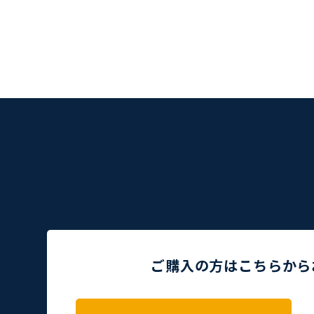
ご購入の方はこちらから