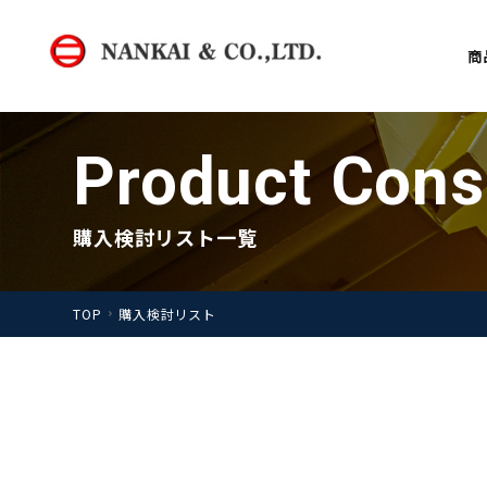
商
Product Cons
購入検討リスト一覧
TOP
購入検討リスト