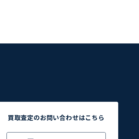
買取査定のお問い合わせはこちら